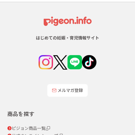
はじめての妊娠・育児情報サイト
メルマガ登録
商品を探す
ピジョン商品一覧