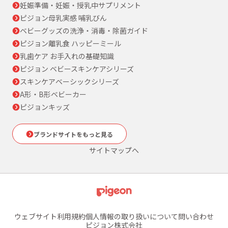
妊娠準備・妊娠・授乳中サプリメント
ピジョン母乳実感 哺乳びん
ベビーグッズの洗浄・消毒・除菌ガイド
ピジョン離乳食 ハッピーミール
乳歯ケア お手入れの基礎知識
ピジョン ベビースキンケアシリーズ
スキンケアベーシックシリーズ
A形・B形ベビーカー
ピジョンキッズ
ブランドサイトをもっと見る
サイトマップへ
ウェブサイト利用規約
個人情報の取り扱いについて
問い合わせ
ピジョン株式会社