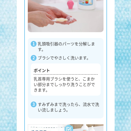
乳頭吸引器のパーツを分解しま
す。
ブラシでやさしく洗います。
ポイント
乳首専用ブラシを使うと、こまか
い部分までしっかり洗うことがで
きます。
すみずみまで洗ったら、流水で洗
い流しましょう。