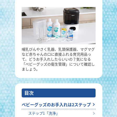
哺乳びんやさく乳器、乳頭保護器、マグマグ
など赤ちゃんの口に直接ふれる育児用品っ
て、どうお手入れしたらいいの？気になる
「ベビーグッズの衛生管理」について確認し
ましょう。
目次
ベビーグッズのお手入れは2ステップ
ステップ1「洗浄」