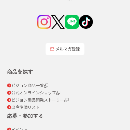
メルマガ登録
商品を探す
ピジョン商品一覧
公式オンラインショップ
ピジョン商品開発ストーリー
出産準備リスト
応募・参加する
イベント