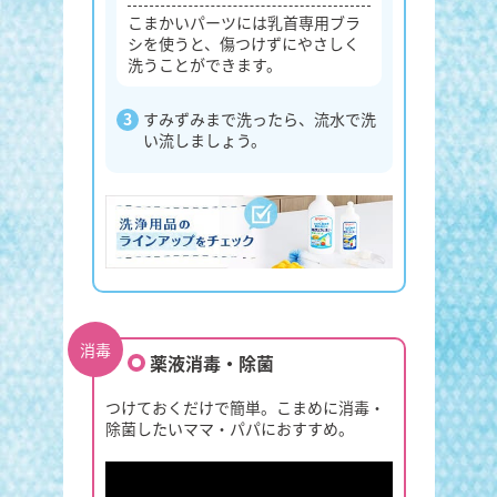
こまかいパーツには乳首専用ブラ
シを使うと、傷つけずにやさしく
洗うことができます。
すみずみまで洗ったら、流水で洗
い流しましょう。
消毒
薬液消毒・除菌
つけておくだけで簡単。こまめに消毒・
除菌したいママ・パパにおすすめ。