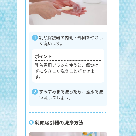
乳頭保護器の内側・外側をやさし
く洗います。
ポイント
乳首専用ブラシを使うと、傷つけ
ずにやさしく洗うことができま
す。
すみずみまで洗ったら、流水で洗
い流しましょう。
乳頭吸引器の洗浄方法