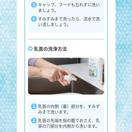
キャップ、フードも忘れずに洗い
ましょう。
すみずみまで洗ったら、流水で洗
い流しましょう。
乳首の洗浄方法
乳首の内側（裏）部分を、すみず
みまで洗います。
乳首の先端を指の腹でおさえ、乳
首の穴部分を内側から洗います。