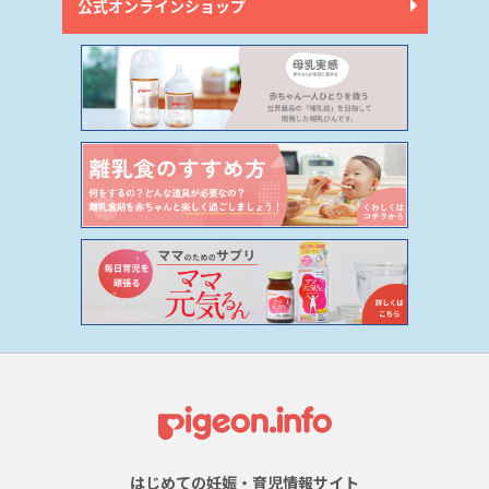
公式オンラインショップ
はじめての妊娠・育児情報サイト