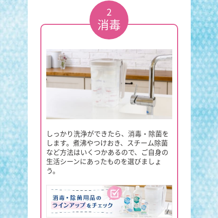
2
消毒
しっかり洗浄ができたら、消毒・除菌を
します。煮沸やつけおき、スチーム除菌
など方法はいくつかあるので、ご自身の
生活シーンにあったものを選びましょ
う。