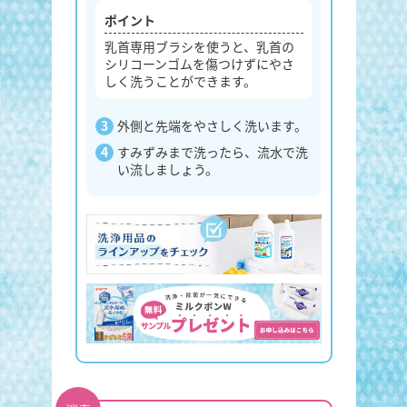
ポイント
乳首専用ブラシを使うと、乳首の
シリコーンゴムを傷つけずにやさ
しく洗うことができます。
外側と先端をやさしく洗います。
すみずみまで洗ったら、流水で洗
い流しましょう。