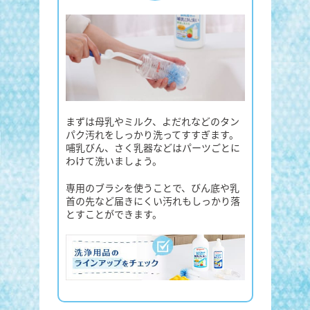
まずは母乳やミルク、よだれなどのタン
パク汚れをしっかり洗ってすすぎます。
哺乳びん、さく乳器などはパーツごとに
わけて洗いましょう。
専用のブラシを使うことで、びん底や乳
首の先など届きにくい汚れもしっかり落
とすことができます。