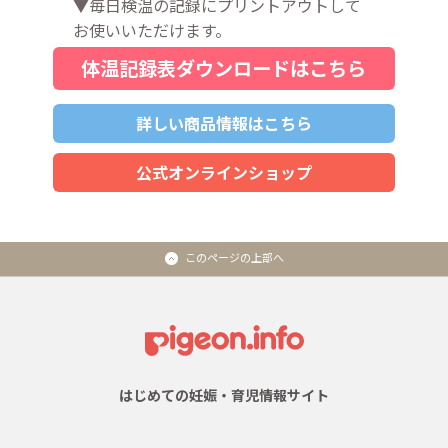
▼毎日検温の記録にプリントアウトして
お使いいただけます。
体温記録表ダウンロードはこちら
詳しい商品情報はこちら
公式オンラインショップ
このページの上部へ
はじめての妊娠・育児情報サイト