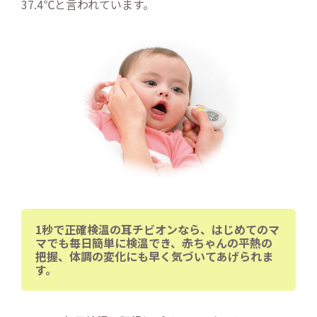
37.4℃と言われています。
1秒で正確検温の耳チビオンなら、はじめてのマ
マでも毎日簡単に検温でき、赤ちゃんの平熱の
把握、体調の変化にも早く気づいてあげられま
す。