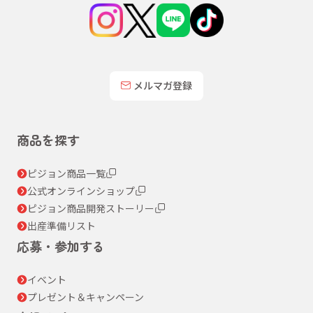
メルマガ登録
商品を探す
ピジョン商品一覧
公式オンラインショップ
ピジョン商品開発ストーリー
出産準備リスト
応募・参加する
イベント
プレゼント＆キャンペーン