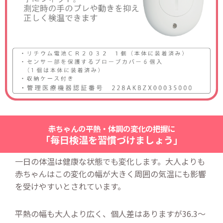
赤ちゃんの平熱・体調の変化の把握に
「毎日検温を習慣づけましょう」
一日の体温は健康な状態でも変化します。大人よりも
赤ちゃんはこの変化の幅が大きく周囲の気温にも影響
を受けやすいとされています。
平熱の幅も大人より広く、個人差はありますが36.3～