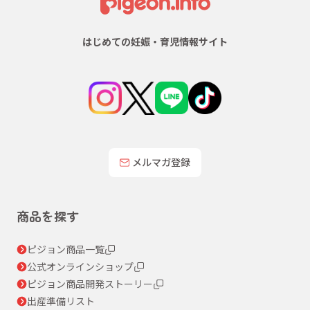
はじめての妊娠・育児情報サイト
メルマガ登録
商品を探す
ピジョン商品一覧
公式オンラインショップ
ピジョン商品開発ストーリー
出産準備リスト