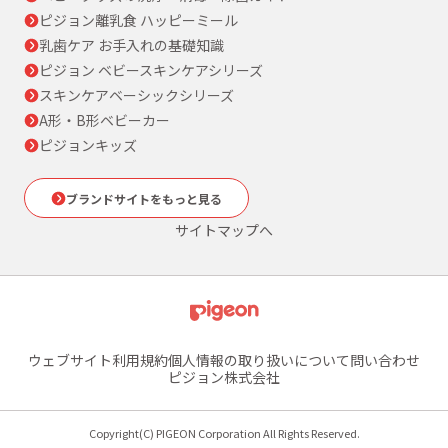
ピジョン離乳食 ハッピーミール
乳歯ケア お手入れの基礎知識
ピジョン ベビースキンケアシリーズ
スキンケアベーシックシリーズ
A形・B形ベビーカー
ピジョンキッズ
ブランドサイトをもっと見る
サイトマップへ
ウェブサイト利用規約
個人情報の取り扱いについて
問い合わせ
ピジョン株式会社
Copyright(C) PIGEON Corporation All Rights Reserved.