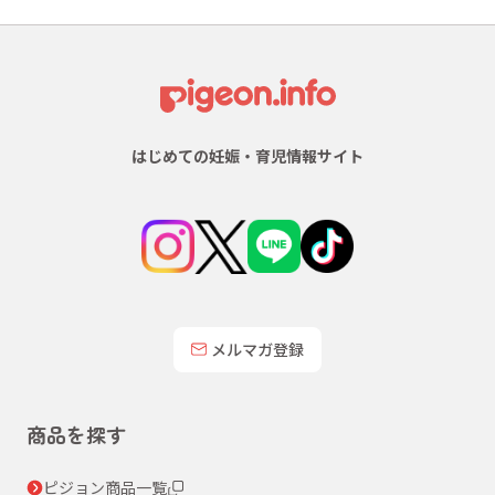
はじめての妊娠・育児情報サイト
メルマガ登録
商品を探す
ピジョン商品一覧