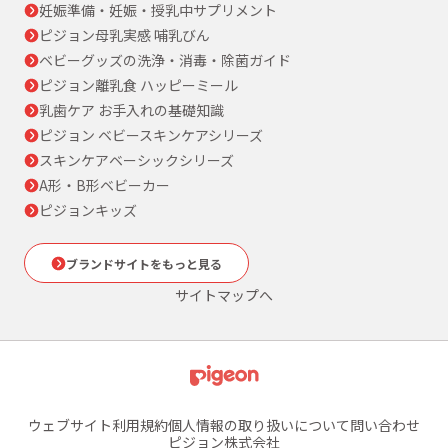
妊娠準備・妊娠・授乳中サプリメント
ピジョン母乳実感 哺乳びん
ベビーグッズの洗浄・消毒・除菌ガイド
ピジョン離乳食 ハッピーミール
乳歯ケア お手入れの基礎知識
ピジョン ベビースキンケアシリーズ
スキンケアベーシックシリーズ
A形・B形ベビーカー
ピジョンキッズ
ブランドサイトをもっと見る
サイトマップへ
ウェブサイト利用規約
個人情報の取り扱いについて
問い合わせ
ピジョン株式会社