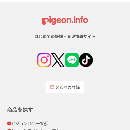
はじめての妊娠・育児情報サイト
メルマガ登録
商品を探す
ピジョン商品一覧