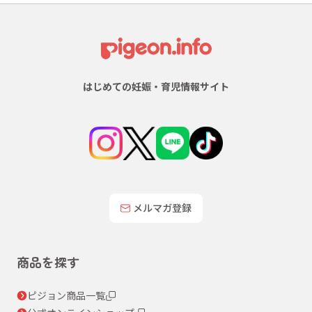
はじめての妊娠・育児情報サイト
メルマガ登録
商品を探す
ピジョン商品一覧