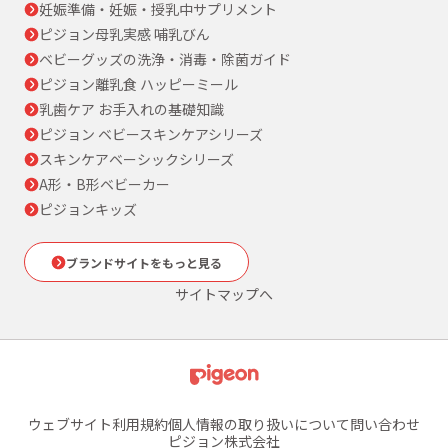
妊娠準備・妊娠・授乳中サプリメント
ピジョン母乳実感 哺乳びん
ベビーグッズの洗浄・消毒・除菌ガイド
ピジョン離乳食 ハッピーミール
乳歯ケア お手入れの基礎知識
ピジョン ベビースキンケアシリーズ
スキンケアベーシックシリーズ
A形・B形ベビーカー
ピジョンキッズ
ブランドサイトをもっと見る
サイトマップへ
ウェブサイト利用規約
個人情報の取り扱いについて
問い合わせ
ピジョン株式会社