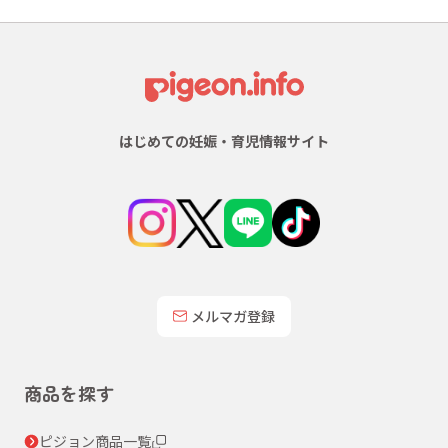
はじめての妊娠・育児情報サイト
メルマガ登録
商品を探す
ピジョン商品一覧