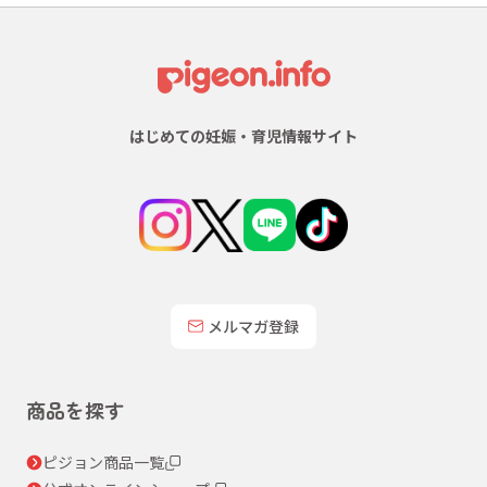
はじめての妊娠・育児情報サイト
メルマガ登録
商品を探す
ピジョン商品一覧