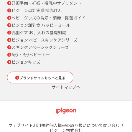
妊娠準備・妊娠・授乳中サプリメント
ピジョン母乳実感 哺乳びん
ベビーグッズの洗浄・消毒・除菌ガイド
ピジョン離乳食 ハッピーミール
乳歯ケア お手入れの基礎知識
ピジョン ベビースキンケアシリーズ
スキンケアベーシックシリーズ
A形・B形ベビーカー
ピジョンキッズ
ブランドサイトをもっと見る
サイトマップへ
ウェブサイト利用規約
個人情報の取り扱いについて
問い合わせ
ピジョン株式会社