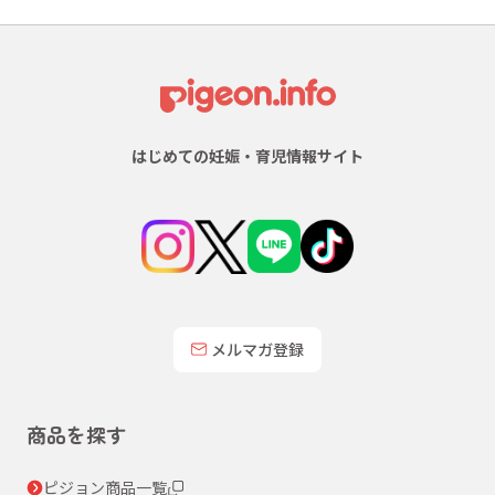
はじめての妊娠・育児情報サイト
メルマガ登録
商品を探す
ピジョン商品一覧