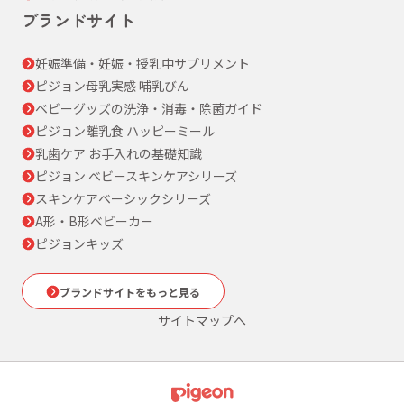
ブランドサイト
妊娠準備・妊娠・授乳中サプリメント
ピジョン母乳実感 哺乳びん
ベビーグッズの洗浄・消毒・除菌ガイド
ピジョン離乳食 ハッピーミール
乳歯ケア お手入れの基礎知識
ピジョン ベビースキンケアシリーズ
スキンケアベーシックシリーズ
A形・B形ベビーカー
ピジョンキッズ
ブランドサイトをもっと見る
サイトマップへ