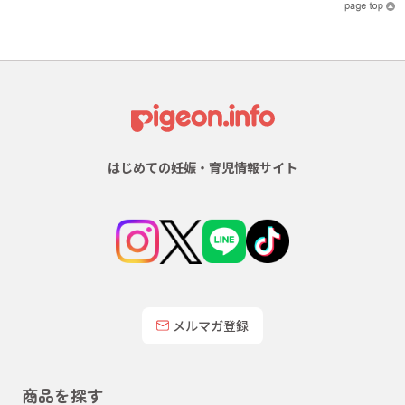
はじめての妊娠・育児情報サイト
メルマガ登録
商品を探す