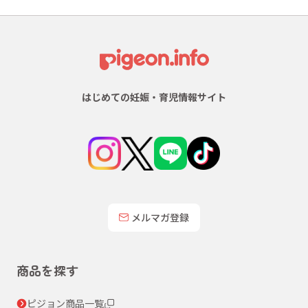
はじめての妊娠・育児情報サイト
メルマガ登録
商品を探す
ピジョン商品一覧