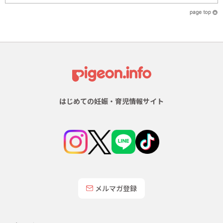
はじめての妊娠・育児情報サイト
メルマガ登録