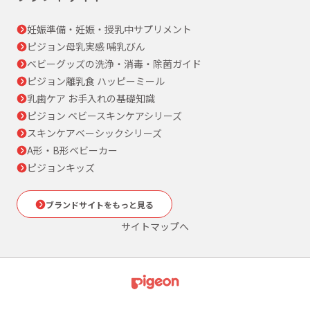
妊娠準備・妊娠・授乳中サプリメント
ピジョン母乳実感 哺乳びん
ベビーグッズの洗浄・消毒・除菌ガイド
ピジョン離乳食 ハッピーミール
乳歯ケア お手入れの基礎知識
ピジョン ベビースキンケアシリーズ
スキンケアベーシックシリーズ
A形・B形ベビーカー
ピジョンキッズ
ブランドサイトをもっと見る
サイトマップへ