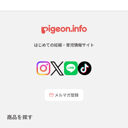
はじめての妊娠・育児情報サイト
メルマガ登録
商品を探す