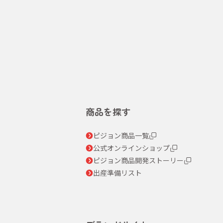
商品を探す
ピジョン商品一覧
公式オンラインショップ
ピジョン商品開発ストーリー
出産準備リスト