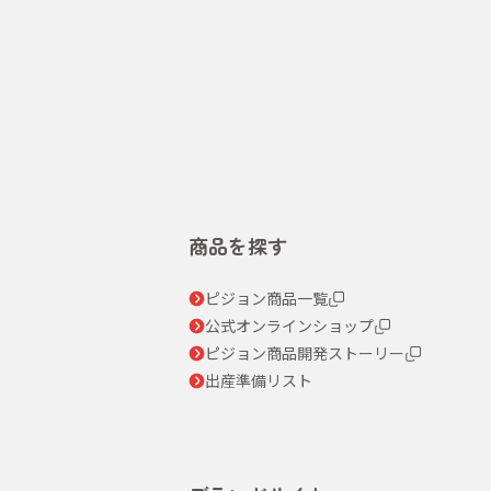
商品を探す
ピジョン商品一覧
公式オンラインショップ
ピジョン商品開発ストーリー
出産準備リスト