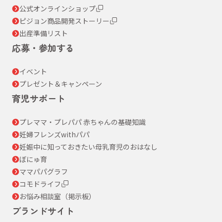
公式オンラインショップ
ピジョン商品開発ストーリー
出産準備リスト
応募・参加する
イベント
プレゼント＆キャンペーン
育児サポート
プレママ・プレパパ 赤ちゃんの基礎知識
妊婦フレンズwithパパ
妊娠中に知っておきたい母乳育児のおはなし
ぼにゅ育
ママパパグラフ
コモドライフ
お悩み相談室（掲示板）
ブランドサイト