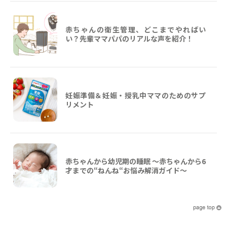
赤ちゃんの衛生管理、どこまでやればい
い？先輩ママパパのリアルな声を紹介！
妊娠準備＆妊娠・授乳中ママのためのサプ
リメント
赤ちゃんから幼児期の睡眠 ～赤ちゃんから6
才までの“ねんね“お悩み解消ガイド〜