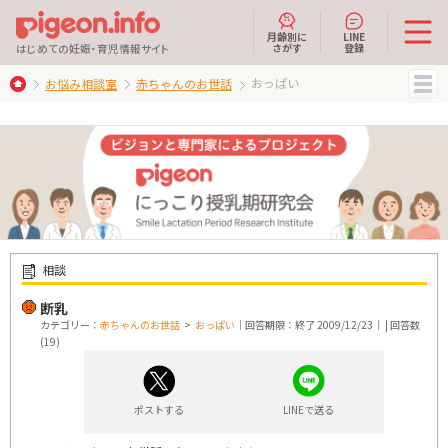
月齢別に
LINE
さがす
登録
はじめての妊娠・育児情報サイト
おっぱい
お悩み相談室
赤ちゃんのお世話
MENU
相談
断乳
カテゴリー：
赤ちゃんのお世話
>
おっぱい
｜回答期限：終了 2009/12/23｜ | 回答数
(19)
ポストする
LINEで送る