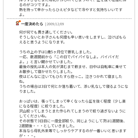
るのがコツですよ。
熱を持って辛かったらひえピタなどで冷やすと気持ちいいです
よ。
一度決めたら
| 2009/12/09
何が何でも貫き通してください。
そうしないとお子さんも何度も辛い思いをしますし、泣けばもら
えると思うようになります。
うちの上の子は1歳5ヶ月位で断乳しました。
一応、数週間前から「この日でパイパイなしよ。バイバイだ
よ。」と言い聞かせていました。
最後の授乳は本人の気が済むまで飲ませ、日中は自転車に乗せて
お散歩して寝かせたりしました。
夜はどんなに泣いてもひたすら抱っこ。泣きつかれて寝ました
ね。
うちの場合は3日で何とか落ち着いて、添い乳なしで寝るようにな
りました。
おっぱいは、張ってしまって辛くなったら圧を抜く程度（少し楽
になる程度）に絞りました。
沢山絞ってしまうとまた作られてしまうので絞り過ぎないように
してくださいね。
その状態で3日目に一度全部絞り、同じようにして次は1週間後、
2週間後・・・としていきました。
本当なら母乳外来等でしっかりケアするのが一番いいと思います
が・・・。