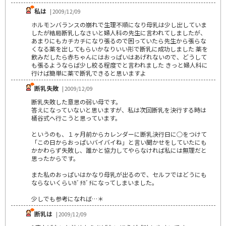
私は
| 2009/12/09
ホルモンバランスの崩れで生理不順になり母乳は少し出していま
したが結局断乳しなさいと婦人科の先生に言われてしましたが、
あまりにもカチカチになり張るので困っていたら先生から張らな
くなる薬を出してもらいかなりいい形で断乳に成功しました 薬を
飲みだしたら赤ちゃんにはおっぱいはあげれないので、どうして
も張るようならば少し絞る程度でと言われました きっと婦人科に
行けば簡単に薬で断乳できると思いますよ
断乳失敗
| 2009/12/09
断乳失敗した意思の弱い母です。
答えになっていないと思いますが、私は次回断乳を決行する時は
桶谷式へ行こうと思っています。
というのも、１ヶ月前からカレンダーに断乳決行日に○をつけて
「この日からおっぱいバイバイね」と言い聞かせをしていたにも
かかわらず失敗し、誰かと協力してやらなければ私には無理だと
思ったからです。
また私のおっぱいはかなり母乳が出るので、セルフではどうにも
ならないくらいｶﾞﾁｶﾞﾁになってしまいました。
少しでも参考になれば…＊
断乳は
| 2009/12/09