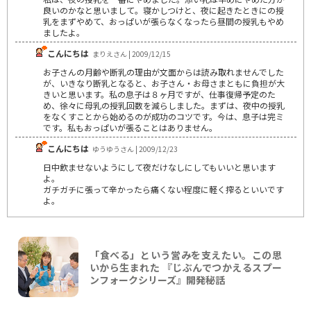
良いのかなと思いまして。寝かしつけと、夜に起きたときにの授
乳をまずやめて、おっぱいが張らなくなったら昼間の授乳もやめ
ましたよ。
こんにちは
まりえさん | 2009/12/15
お子さんの月齢や断乳の理由が文面からは読み取れませんでした
が、いきなり断乳となると、お子さん・お母さまともに負担が大
きいと思います。私の息子は８ヶ月ですが、仕事復帰予定のた
め、徐々に母乳の授乳回数を減らしました。まずは、夜中の授乳
をなくすことから始めるのが成功のコツです。今は、息子は完ミ
です。私もおっぱいが張ることはありません。
こんにちは
ゆうゆうさん | 2009/12/23
日中飲ませないようにして夜だけなしにしてもいいと思います
よ。
ガチガチに張って辛かったら痛くない程度に軽く搾るといいです
よ。
「食べる」という営みを支えたい。この思
いから生まれた 『じぶんでつかえるスプー
ンフォークシリーズ』開発秘話