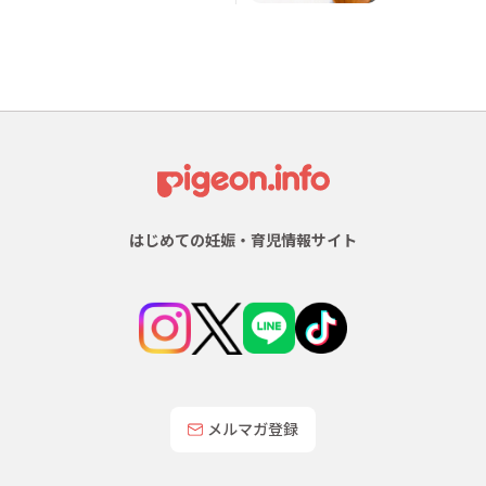
はじめての妊娠・育児情報サイト
メルマガ登録