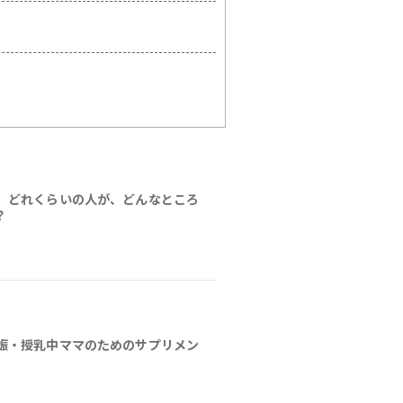
、どれくらいの人が、どんなところ
？
娠・授乳中ママのためのサプリメン