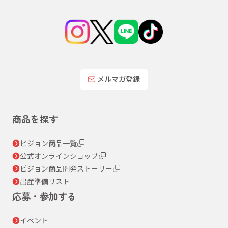
メルマガ登録
商品を探す
ピジョン商品一覧
公式オンラインショップ
ピジョン商品開発ストーリー
出産準備リスト
応募・参加する
イベント