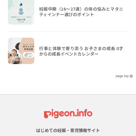
妊娠中期（16〜27週）の体の悩みとマタニ
ティインナー選びのポイント
行事と体験で寄り添う お子さまの成長 0才
からの成長イベントカレンダー
はじめての妊娠・育児情報サイト