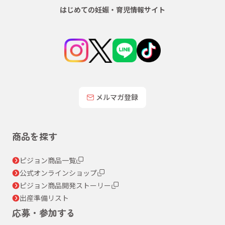
はじめての妊娠・育児情報サイト
メルマガ登録
商品を探す
ピジョン商品一覧
公式オンラインショップ
ピジョン商品開発ストーリー
出産準備リスト
応募・参加する