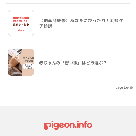
【助産師監修】あなたにぴったり！乳頭ケ
ア診断
赤ちゃんの「習い事」はどう選ぶ？