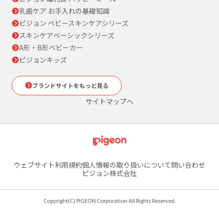
乳歯ケア お手入れの基礎知識
ピジョン ベビースキンケアシリーズ
スキンケアベーシックシリーズ
A形・B形ベビーカー
ピジョンキッズ
ブランドサイトをもっと見る
サイトマップへ
ウェブサイト利用規約
個人情報の取り扱いについて
問い合わせ
ピジョン株式会社
Copyright(C) PIGEON Corporation All Rights Reserved.