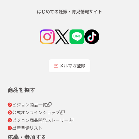
はじめての妊娠・育児情報サイト
メルマガ登録
商品を探す
ピジョン商品一覧
公式オンラインショップ
ピジョン商品開発ストーリー
出産準備リスト
応募・参加する