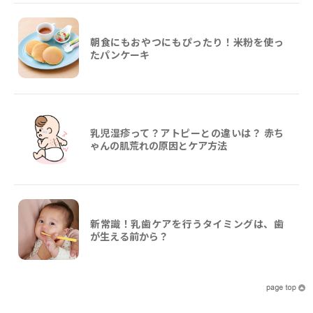
朝食にもおやつにもぴったり！米粉を使っ
たパンケーキ
乳児湿疹って？アトピーとの違いは？ 赤ち
ゃんの肌荒れの原因とケア方法
新常識！乳歯ケアを行うタイミングは、歯
が生える前から？