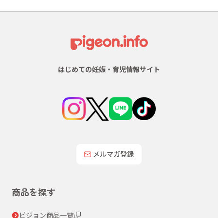
はじめての妊娠・育児情報サイト
メルマガ登録
商品を探す
ピジョン商品一覧