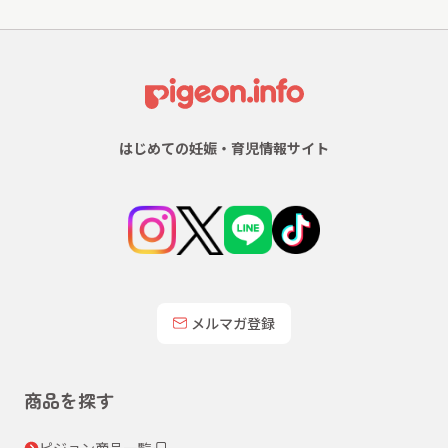
はじめての妊娠・育児情報サイト
メルマガ登録
商品を探す