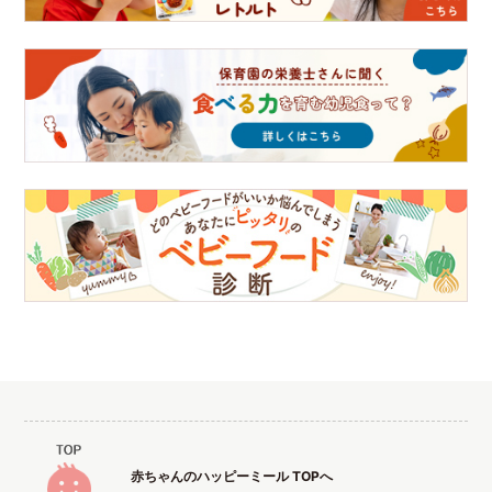
赤ちゃんのハッピーミール TOPへ