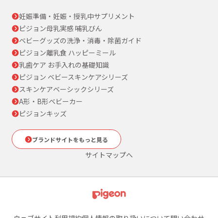
妊娠準備・妊娠・授乳中サプリメント
ピジョン母乳実感 哺乳びん
ベビーグッズの洗浄・消毒・除菌ガイド
ピジョン離乳食 ハッピーミール
乳歯ケア お手入れの基礎知識
ピジョン ベビースキンケアシリーズ
スキンケアベーシックシリーズ
A形・B形ベビーカー
ピジョンキッズ
ブランドサイトをもっと見る
サイトマップへ