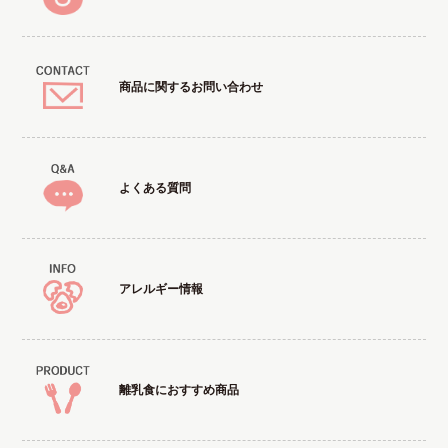
商品に関するお問い合わせ
よくある質問
アレルギー情報
離乳食におすすめ商品