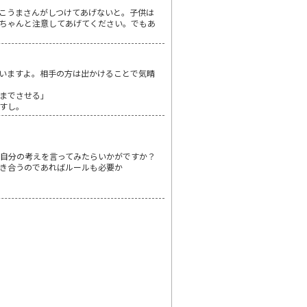
こうまさんがしつけてあげないと。子供は
ちゃんと注意してあげてください。でもあ
いますよ。相手の方は出かけることで気晴
までさせる」
すし。
自分の考えを言ってみたらいかがですか？
き合うのであればルールも必要か