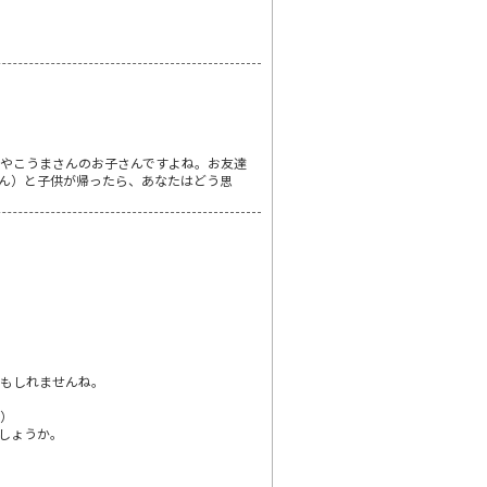
やこうまさんのお子さんですよね。お友達
ん）と子供が帰ったら、あなたはどう思
かもしれませんね。
。）
しょうか。