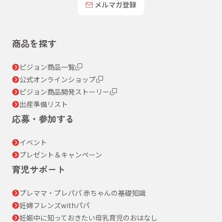
メルマガ登録
商品を探す
ピジョン商品一覧
公式オンラインショップ
ピジョン商品開発ストーリー
出産準備リスト
応募・参加する
イベント
プレゼント＆キャンペーン
育児サポート
プレママ・プレパパ 赤ちゃんの基礎知識
妊婦フレンズwithパパ
妊娠中に知っておきたい母乳育児のおはなし