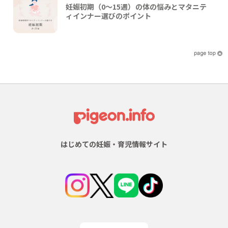
妊娠初期（0〜15週）の体の悩みとマタニテ
ィインナー選びのポイント
はじめての妊娠・育児情報サイト