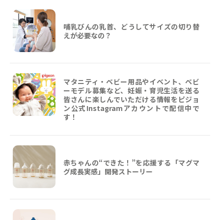
哺乳びんの乳首、どうしてサイズの切り替
えが必要なの？
マタニティ・ベビー用品やイベント、ベビ
ーモデル募集など、妊娠・育児生活を送る
皆さんに楽しんでいただける情報をピジョ
ン公式Instagramアカウントで配信中で
す！
赤ちゃんの“できた！”を応援する「マグマ
グ成長実感」開発ストーリー