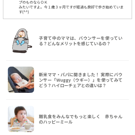
プのものならＯＫ
みたいですよ。今１歳３ヶ月ですが経過も良好で歩き始めていま
す(^^)
子育て中のママは、バウンサーを使ってい
る？どんなメリットを感じているの？
新米ママ・パパに聞きました！ 実際にバウ
ンサー「Wuggy（ウギー）」を使ってみて
どう？ハイローチェアとの違いは？
離乳食をみんなでもっと楽しく 赤ちゃん
のハッピーミール