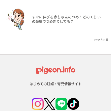
すぐに伸びる赤ちゃんのつめ！どのくらい
の頻度でつめきりしてる？
はじめての妊娠・育児情報サイト