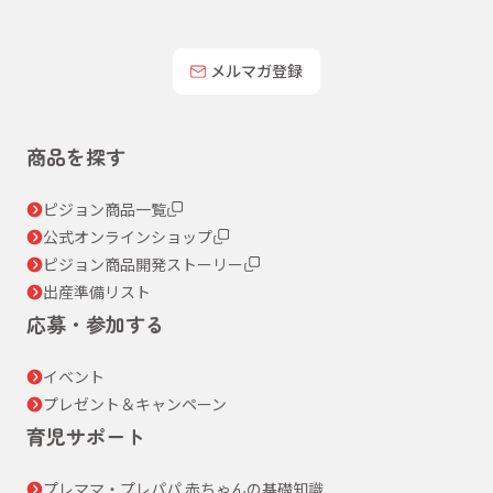
メルマガ登録
商品を探す
ピジョン商品一覧
公式オンラインショップ
ピジョン商品開発ストーリー
出産準備リスト
応募・参加する
イベント
プレゼント＆キャンペーン
育児サポート
プレママ・プレパパ 赤ちゃんの基礎知識