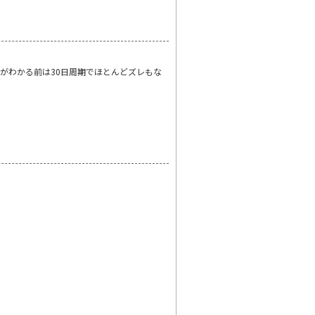
がわかる前は30日周期でほとんどズレもな