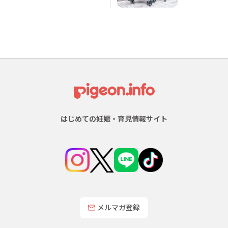
はじめての妊娠・育児情報サイト
メルマガ登録