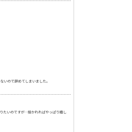
れないので辞めてしまいました。
りたいのですが…授かれればやっぱり嬉し