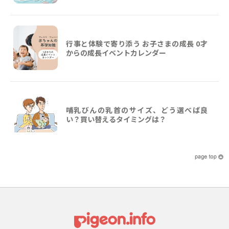
行事と体験で寄り添う お子さまの成長 0才
からの成長イベントカレンダー
哺乳びんの乳首のサイズ、どう選べば良
い？買い替えるタイミングは？