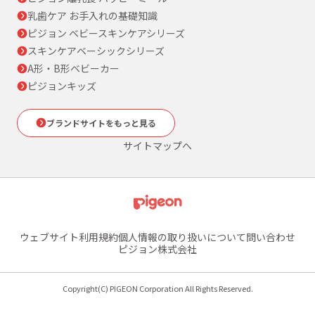
乳歯ケア お手入れの基礎知識
ピジョン ベビースキンケアシリーズ
スキンケアベーシックシリーズ
A形・B形ベビーカー
ピジョンキッズ
ブランドサイトをもっと見る
サイトマップへ
ウェブサイト利用規約
個人情報の取り扱いについて
問い合わせ
ピジョン株式会社
Copyright(C) PIGEON Corporation All Rights Reserved.