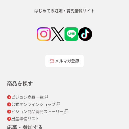
はじめての妊娠・育児情報サイト
メルマガ登録
商品を探す
ピジョン商品一覧
公式オンラインショップ
ピジョン商品開発ストーリー
出産準備リスト
応募・参加する