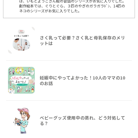
は、いもとようこさん絵の昔話のシリーズがお気に入りでした。
創作絵本では、ぐりとぐら、３匹のやぎのガラガラﾄﾞﾝ、14匹の
ネコのシリーズがお気に入りでした。
さく乳って必要？さく乳と母乳保存のメリ
ットは
妊娠中にやってよかった！10人のママの10
のお話
ベビーグッズ使用中の蒸れ、どう対処して
る？