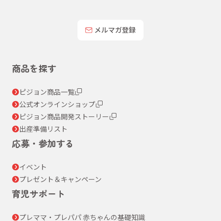
メルマガ登録
商品を探す
ピジョン商品一覧
公式オンラインショップ
ピジョン商品開発ストーリー
出産準備リスト
応募・参加する
イベント
プレゼント＆キャンペーン
育児サポート
プレママ・プレパパ 赤ちゃんの基礎知識