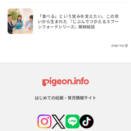
「食べる」という営みを支えたい。この思
いから生まれた 『じぶんでつかえるスプー
ンフォークシリーズ』開発秘話
はじめての妊娠・育児情報サイト