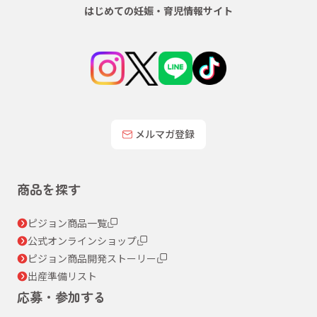
はじめての妊娠・育児情報サイト
メルマガ登録
商品を探す
ピジョン商品一覧
公式オンラインショップ
ピジョン商品開発ストーリー
出産準備リスト
応募・参加する