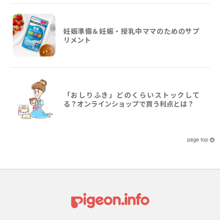
妊娠準備＆妊娠・授乳中ママのためのサプ
リメント
「おしりふき」どのくらいストックして
る？オンラインショップで買う利点とは？