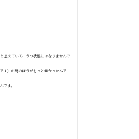
と思えていて、うつ状態にはなりませんで
です）の時のほうがもっと辛かったんで
んです。