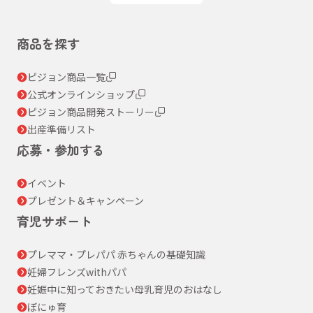
商品を探す
ピジョン商品一覧
公式オンラインショップ
ピジョン商品開発ストーリー
出産準備リスト
応募・参加する
イベント
プレゼント＆キャンペーン
育児サポート
プレママ・プレパパ 赤ちゃんの基礎知識
妊婦フレンズwithパパ
妊娠中に知っておきたい母乳育児のおはなし
ぼにゅ育