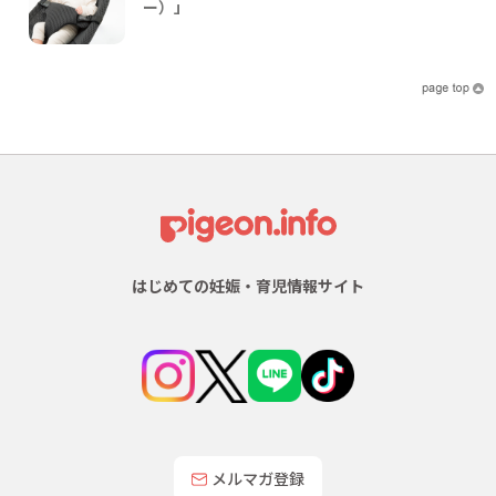
ー）」
はじめての妊娠・育児情報サイト
メルマガ登録