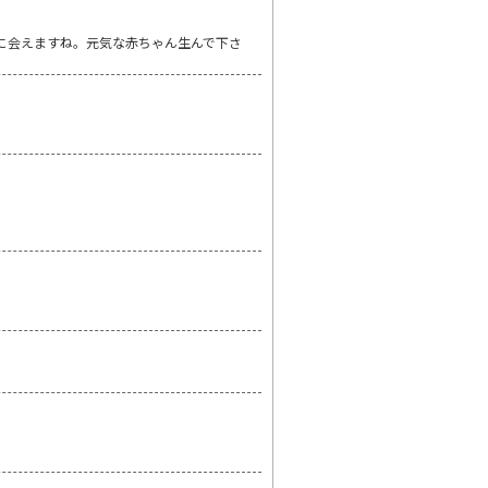
に会えますね。元気な赤ちゃん生んで下さ