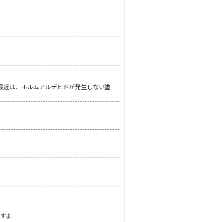
最近は、ホルムアルデヒドが発生しない塗
ますよ