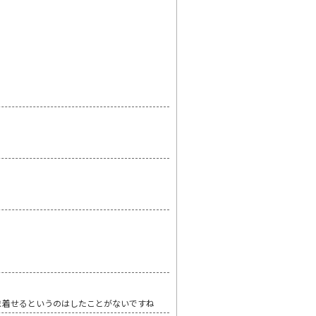
まま着せるというのはしたことがないですね