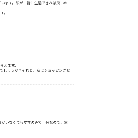
ています。私が一緒に生活できれば良いの
ます。
らえます。
でしょうか？それと、私はショッピングセ
ちがいなくてもママのみで十分なので、焦