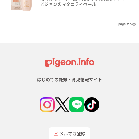
ピジョンのマタニティベール
はじめての妊娠・育児情報サイト
メルマガ登録