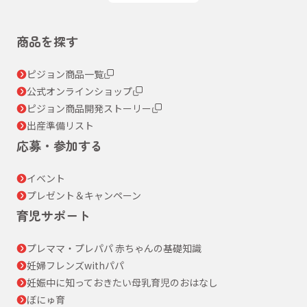
商品を探す
ピジョン商品一覧
公式オンラインショップ
ピジョン商品開発ストーリー
出産準備リスト
応募・参加する
イベント
プレゼント＆キャンペーン
育児サポート
プレママ・プレパパ 赤ちゃんの基礎知識
妊婦フレンズwithパパ
妊娠中に知っておきたい母乳育児のおはなし
ぼにゅ育