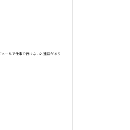
どメールで仕事で行けないと連絡があり