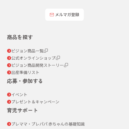
メルマガ登録
商品を探す
ピジョン商品一覧
公式オンラインショップ
ピジョン商品開発ストーリー
出産準備リスト
応募・参加する
イベント
プレゼント＆キャンペーン
育児サポート
プレママ・プレパパ 赤ちゃんの基礎知識