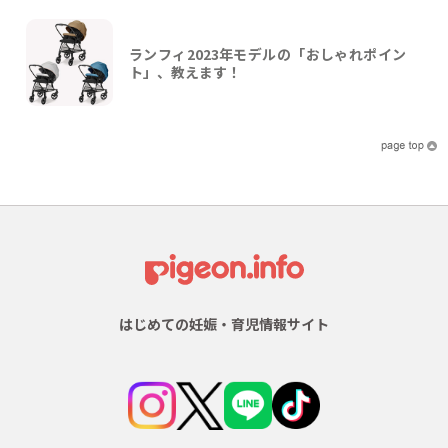
ランフィ2023年モデルの「おしゃれポイン
ト」、教えます！
はじめての妊娠・育児情報サイト