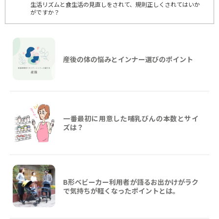
生活リズムと食生活の見直しをされて、規則正しくされてはいか
がですか？
産後の体の悩みとインナー選びのポイント
一番最初に用意した哺乳びんの本数とサイ
ズは？
B形ベビーカー利用者が語るお出かけがラク
で気持ちが軽くなったポイントとは。