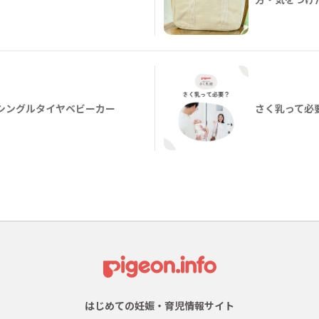
 A形シングルタイヤベビーカー
さく乳って必
はじめての妊娠・育児情報サイト