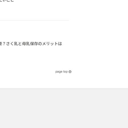
要？さく乳と母乳保存のメリットは