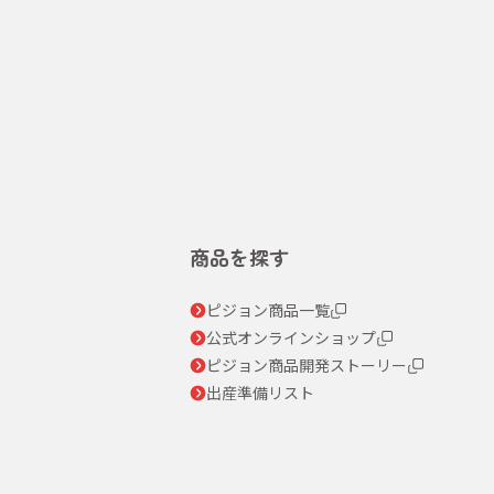
商品を探す
ピジョン商品一覧
公式オンラインショップ
ピジョン商品開発ストーリー
出産準備リスト