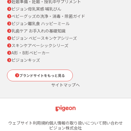
妊娠準備・妊娠・授乳中サプリメント
ピジョン母乳実感 哺乳びん
ベビーグッズの洗浄・消毒・除菌ガイド
ピジョン離乳食 ハッピーミール
乳歯ケア お手入れの基礎知識
ピジョン ベビースキンケアシリーズ
スキンケアベーシックシリーズ
A形・B形ベビーカー
ピジョンキッズ
ブランドサイトをもっと見る
サイトマップへ
ウェブサイト利用規約
個人情報の取り扱いについて
問い合わせ
ピジョン株式会社