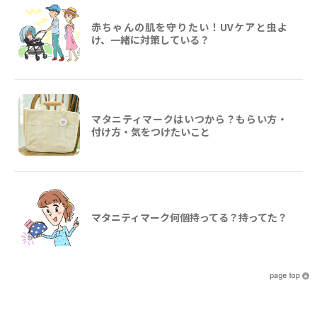
赤ちゃんの肌を守りたい！UVケアと虫よ
け、一緒に対策している？
マタニティマークはいつから？もらい方・
付け方・気をつけたいこと
マタニティマーク何個持ってる？持ってた？