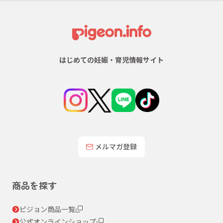
はじめての妊娠・育児情報サイト
メルマガ登録
商品を探す
ピジョン商品一覧
公式オンラインショップ