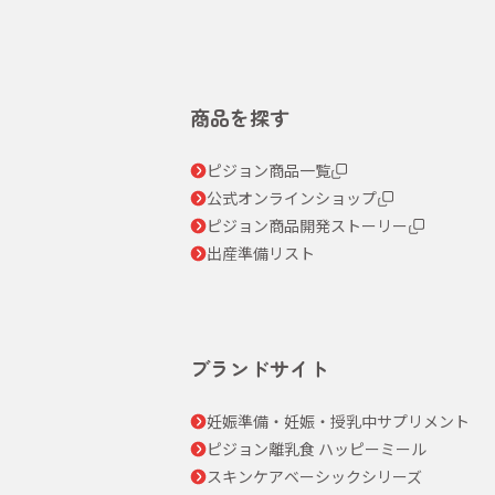
商品を探す
ピジョン商品一覧
公式オンラインショップ
ピジョン商品開発ストーリー
出産準備リスト
ブランドサイト
妊娠準備・妊娠・授乳中サプリメント
ピジョン離乳食 ハッピーミール
スキンケアベーシックシリーズ