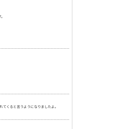
す。
慣れてくると言うようになりましたよ。