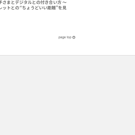
子さまとデジタルとの付き合い方 ～
レットとの“ちょうどいい距離”を見