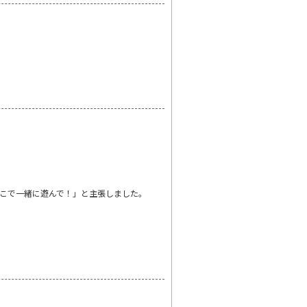
こで一緒に遊んで！」と主張しました。