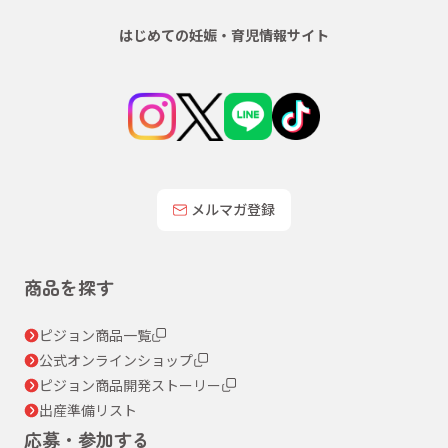
はじめての妊娠・育児情報サイト
メルマガ登録
商品を探す
ピジョン商品一覧
公式オンラインショップ
ピジョン商品開発ストーリー
出産準備リスト
応募・参加する