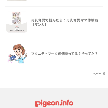
母乳育児で悩んだら：母乳育児ママ体験談
【マンガ】
マタニティマーク何個持ってる？持ってた？