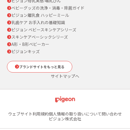
ピジョン母乳実感 哺乳びん
ベビーグッズの洗浄・消毒・除菌ガイド
ピジョン離乳食 ハッピーミール
乳歯ケア お手入れの基礎知識
ピジョン ベビースキンケアシリーズ
スキンケアベーシックシリーズ
A形・B形ベビーカー
ピジョンキッズ
ブランドサイトをもっと見る
サイトマップへ
ウェブサイト利用規約
個人情報の取り扱いについて
問い合わせ
ピジョン株式会社