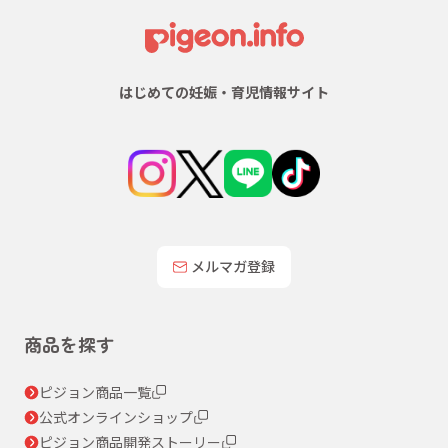
はじめての妊娠・育児情報サイト
メルマガ登録
商品を探す
ピジョン商品一覧
公式オンラインショップ
ピジョン商品開発ストーリー