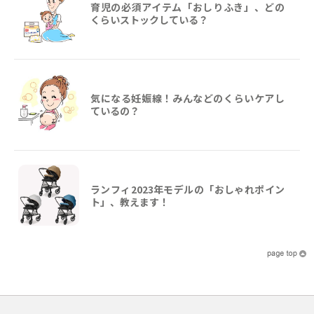
育児の必須アイテム「おしりふき」、どの
くらいストックしている？
気になる妊娠線！みんなどのくらいケアし
ているの？
ランフィ2023年モデルの「おしゃれポイン
ト」、教えます！