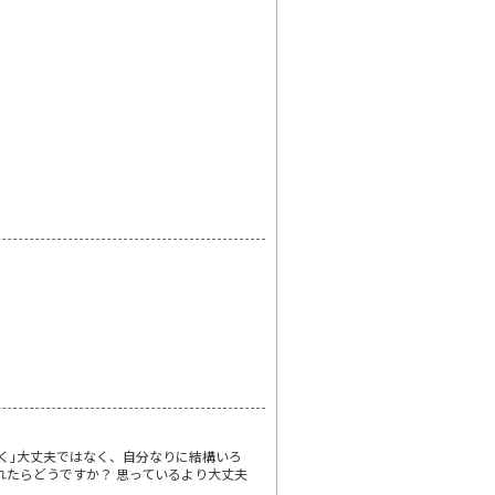
く｣大丈夫ではなく、自分なりに結構いろ
れたらどうですか？ 思っているより大丈夫