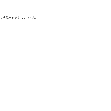
て結論出せると良いですね。