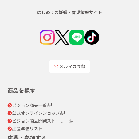
はじめての妊娠・育児情報サイト
メルマガ登録
商品を探す
ピジョン商品一覧
公式オンラインショップ
ピジョン商品開発ストーリー
出産準備リスト
応募・参加する