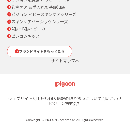
乳歯ケア お手入れの基礎知識
ピジョン ベビースキンケアシリーズ
スキンケアベーシックシリーズ
A形・B形ベビーカー
ピジョンキッズ
ブランドサイトをもっと見る
サイトマップへ
ウェブサイト利用規約
個人情報の取り扱いについて
問い合わせ
ピジョン株式会社
Copyright(C) PIGEON Corporation All Rights Reserved.