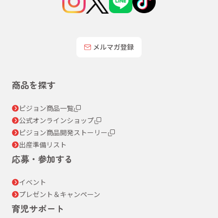
メルマガ登録
商品を探す
ピジョン商品一覧
公式オンラインショップ
ピジョン商品開発ストーリー
出産準備リスト
応募・参加する
イベント
プレゼント＆キャンペーン
育児サポート