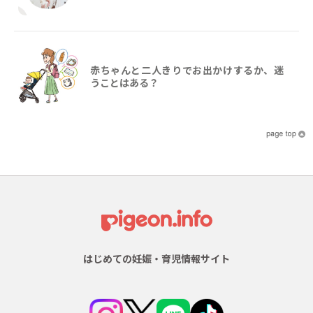
赤ちゃんと二人きりでお出かけするか、迷
うことはある？
はじめての妊娠・育児情報サイト