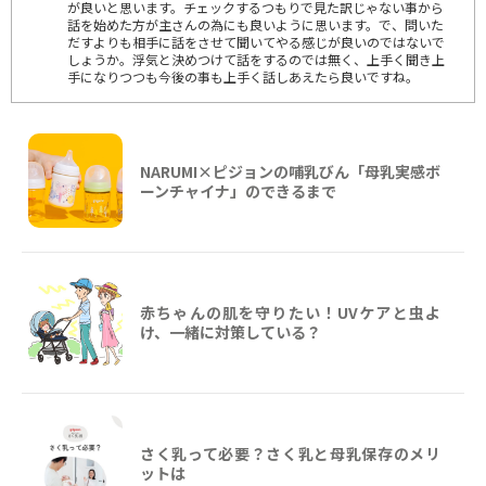
が良いと思います。チェックするつもりで見た訳じゃない事から
話を始めた方が主さんの為にも良いように思います。で、問いた
だすよりも相手に話をさせて聞いてやる感じが良いのではないで
しょうか。浮気と決めつけて話をするのでは無く、上手く聞き上
手になりつつも今後の事も上手く話しあえたら良いですね。
NARUMI×ピジョンの哺乳びん「母乳実感ボ
ーンチャイナ」のできるまで
赤ちゃんの肌を守りたい！UVケアと虫よ
け、一緒に対策している？
さく乳って必要？さく乳と母乳保存のメリ
ットは