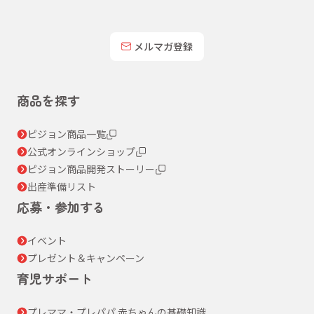
メルマガ登録
商品を探す
ピジョン商品一覧
公式オンラインショップ
ピジョン商品開発ストーリー
出産準備リスト
応募・参加する
イベント
プレゼント＆キャンペーン
育児サポート
プレママ・プレパパ 赤ちゃんの基礎知識