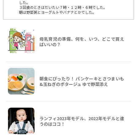
した。
３回食のときはだいたい７時・１２時・６時でした。
朝は野菜粥とヨーグルトやバナナとかでした。
母乳育児の準備、何を、いつ、どこで買え
ばいいの？
朝食にぴったり！ パンケーキとさつまいも
&玉ねぎのポタージュ ゆで野菜添え
ランフィ2023年モデル、2022年モデルと違
うのはココ！