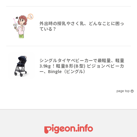
外出時の授乳やさく乳、どんなことに困っ
ている？
シングルタイヤベビーカーで最軽量、軽量
3.9kg！軽量B形(B型) ピジョンベビーカ
ー、Bingle（ビングル）