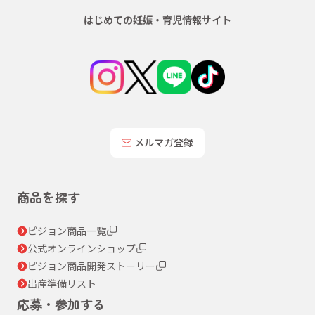
はじめての妊娠・育児情報サイト
メルマガ登録
商品を探す
ピジョン商品一覧
公式オンラインショップ
ピジョン商品開発ストーリー
出産準備リスト
応募・参加する