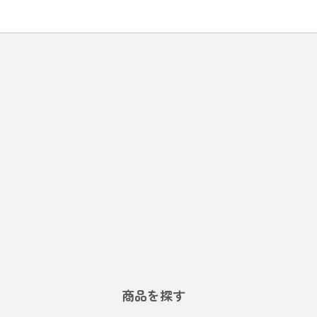
商品を探す