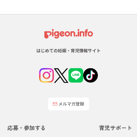
はじめての妊娠・育児情報サイト
メルマガ登録
応募・参加する
育児サポート