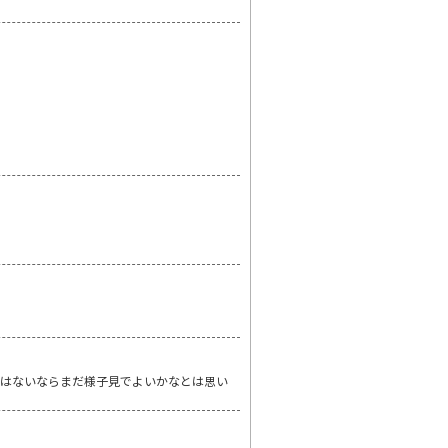
ではないならまだ様子見でよいかなとは思い