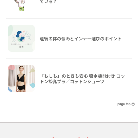
ている？
産後の体の悩みとインナー選びのポイント
「もしも」のときも安心 吸水機能付き コッ
トン授乳ブラ／コットンショーツ