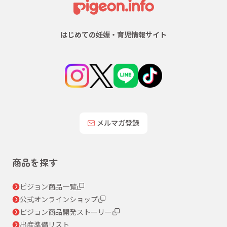
はじめての妊娠・育児情報サイト
メルマガ登録
商品を探す
ピジョン商品一覧
公式オンラインショップ
ピジョン商品開発ストーリー
出産準備リスト