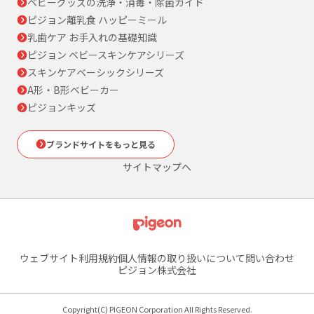
ベビーグッズの洗浄・消毒・除菌ガイド
ピジョン離乳食 ハッピーミール
乳歯ケア お手入れの基礎知識
ピジョン ベビースキンケアシリーズ
スキンケアベーシックシリーズ
A形・B形ベビーカー
ピジョンキッズ
ブランドサイトをもっと見る
サイトマップへ
ウェブサイト利用規約
個人情報の取り扱いについて
問い合わせ
ピジョン株式会社
Copyright(C) PIGEON Corporation All Rights Reserved.